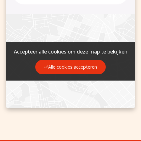
Accepteer alle cookies om deze map te bekijken
Alle cookies accepteren