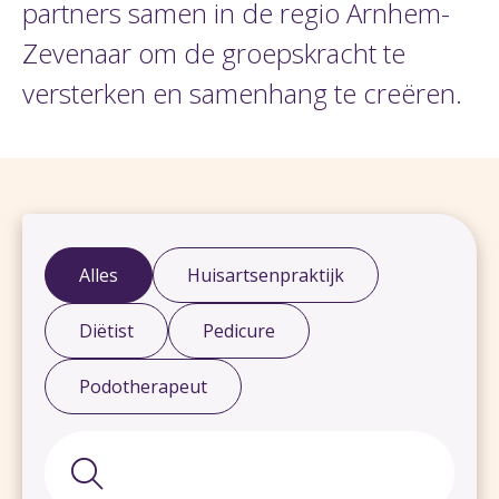
partners samen in de regio Arnhem-
Zevenaar om de groepskracht te
versterken en samenhang te creëren.
Alles
Huisartsenpraktijk
Diëtist
Pedicure
Podotherapeut