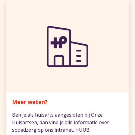
Meer weten?
Ben je als huisarts aangesloten bij Onze
Huisartsen, dan vind je alle informatie over
spoedzorg op ons intranet, HUUB.