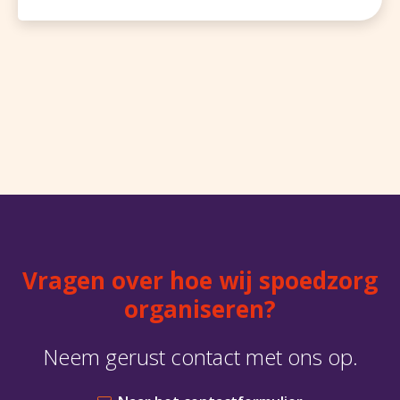
Vragen over hoe wij spoedzorg
organiseren?
Neem gerust contact met ons op.