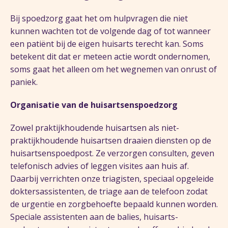
Bij spoedzorg gaat het om hulpvragen die niet
kunnen wachten tot de volgende dag of tot wanneer
een patiënt bij de eigen huisarts terecht kan. Soms
betekent dit dat er meteen actie wordt ondernomen,
soms gaat het alleen om het wegnemen van onrust of
paniek.
Organisatie van de huisartsenspoedzorg
Zowel praktijkhoudende huisartsen als niet-
praktijkhoudende huisartsen draaien diensten op de
huisartsenspoedpost. Ze verzorgen consulten, geven
telefonisch advies of leggen visites aan huis af.
Daarbij verrichten onze triagisten, speciaal opgeleide
doktersassistenten, de triage aan de telefoon zodat
de urgentie en zorgbehoefte bepaald kunnen worden.
Speciale assistenten aan de balies, huisarts-