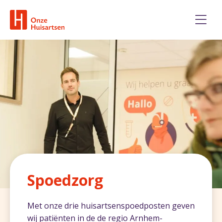
Spoedzorg
Met onze drie huisartsenspoedposten geven
wij patiënten in de de regio Arnhem-