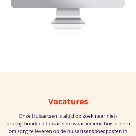
Vacatures
Onze Huisartsen is altijd op zoek naar niet-
praktijkhoudend huisartsen (waarnemend huisartsen)
om zorg te leveren op de huisartsenspoedposten in