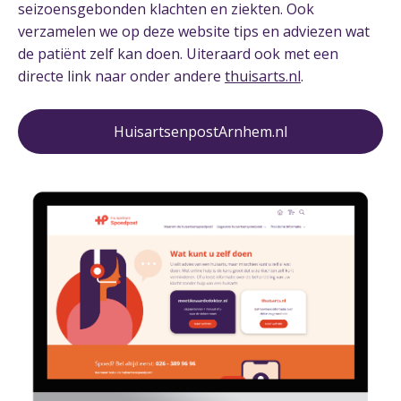
seizoensgebonden klachten en ziekten. Ook
verzamelen we op deze website tips en adviezen wat
de patiënt zelf kan doen. Uiteraard ook met een
directe link naar onder andere
thuisarts.nl
.
HuisartsenpostArnhem.nl