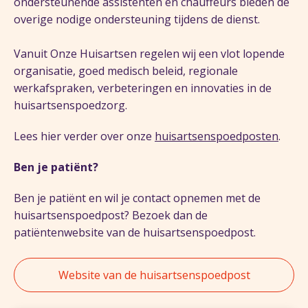
ondersteunende assistenten en chauffeurs bieden de
overige nodige ondersteuning tijdens de dienst.
Vanuit Onze Huisartsen regelen wij een vlot lopende
organisatie, goed medisch beleid, regionale
werkafspraken, verbeteringen en innovaties in de
huisartsenspoedzorg.
Lees hier verder over onze
huisartsenspoedposten
.
Ben je patiënt?
Ben je patiënt en wil je contact opnemen met de
huisartsenspoedpost? Bezoek dan de
patiëntenwebsite van de huisartsenspoedpost.
Website van de huisartsenspoedpost