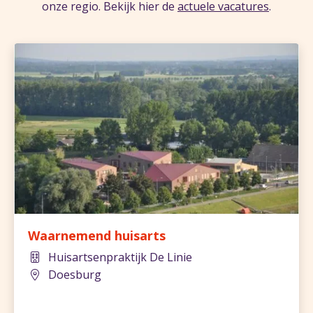
onze regio. Bekijk hier de
actuele vacatures
.
Waarnemend huisarts
Huisartsenpraktijk De Linie
Doesburg
842