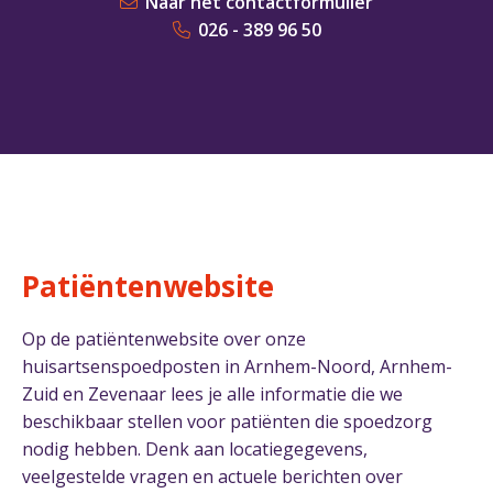
Naar het contactformulier
026 - 389 96 50
Patiëntenwebsite
Op de patiëntenwebsite over onze
huisartsenspoedposten in Arnhem-Noord, Arnhem-
Zuid en Zevenaar lees je alle informatie die we
beschikbaar stellen voor patiënten die spoedzorg
nodig hebben. Denk aan locatiegegevens,
veelgestelde vragen en actuele berichten over