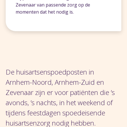
Zevenaar van passende zorg op de
momenten dat het nodig is.
De huisartsenspoedposten in
Arnhem-Noord, Arnhem-Zuid en
Zevenaar zijn er voor patiënten die ’s
avonds, ’s nachts, in het weekend of
tijdens feestdagen spoedeisende
huisartsenzorg nodig hebben.