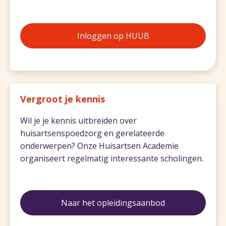
Inloggen op HUUB
Vergroot je kennis
Wil je je kennis uitbreiden over
huisartsenspoedzorg en gerelateerde
onderwerpen? Onze Huisartsen Academie
organiseert regelmatig interessante scholingen.
Naar het opleidingsaanbod