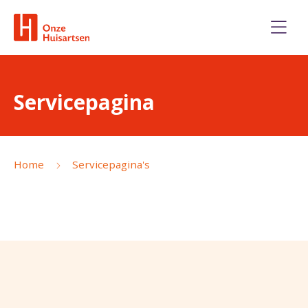
Servicepagina
Home
Servicepagina's