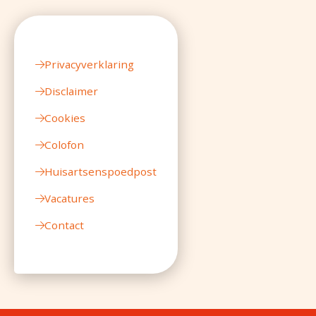
Privacyverklaring
Disclaimer
Cookies
Colofon
Huisartsenspoedpost
Vacatures
Contact