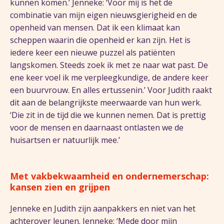
kunnen komen.’ Jenneke: ‘Voor mij is het de
combinatie van mijn eigen nieuwsgierigheid en de
openheid van mensen. Dat ik een klimaat kan
scheppen waarin die openheid er kan zijn. Het is
iedere keer een nieuwe puzzel als patiënten
langskomen. Steeds zoek ik met ze naar wat past. De
ene keer voel ik me verpleegkundige, de andere keer
een buurvrouw. En alles ertussenin.’ Voor Judith raakt
dit aan de belangrijkste meerwaarde van hun werk.
‘Die zit in de tijd die we kunnen nemen. Dat is prettig
voor de mensen en daarnaast ontlasten we de
huisartsen er natuurlijk mee.’
Met vakbekwaamheid en ondernemerschap:
kansen zien en grijpen
Jenneke en Judith zijn aanpakkers en niet van het
achterover leunen. Jenneke: ‘Mede door mijn