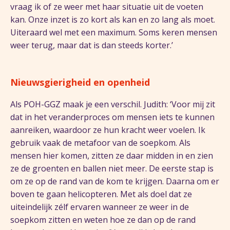
vraag ik of ze weer met haar situatie uit de voeten
kan. Onze inzet is zo kort als kan en zo lang als moet.
Uiteraard wel met een maximum. Soms keren mensen
weer terug, maar dat is dan steeds korter.’
Nieuwsgierigheid en openheid
Als POH-GGZ maak je een verschil. Judith: ‘Voor mij zit
dat in het veranderproces om mensen iets te kunnen
aanreiken, waardoor ze hun kracht weer voelen. Ik
gebruik vaak de metafoor van de soepkom. Als
mensen hier komen, zitten ze daar midden in en zien
ze de groenten en ballen niet meer. De eerste stap is
om ze op de rand van de kom te krijgen. Daarna om er
boven te gaan helicopteren. Met als doel dat ze
uiteindelijk zélf ervaren wanneer ze weer in de
soepkom zitten en weten hoe ze dan op de rand