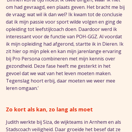
om had gevraagd, een plaats geven. Het bracht me bij
de vraag: wat wil ik dan wel? Ik kwam tot de conclusie
dat ik mijn passie voor sport wilde volgen en ging de
opleiding tot leefstijlcoach doen. Daardoor werd ik
interessant voor de functie van POH-GGZ. Al voordat
ik mijn opleiding had afgerond, startte ik in Dieren. Ik
zit hier op mijn plek en kan mijn jarenlange ervaring
bij Pro Persona combineren met mijn kennis over
gezondheid. Deze fase heeft me gesterkt in het
gevoel dat we wat van het leven moeten maken.
Tegenslag hoort erbij, daar moeten we weer mee
leren omgaan.’
Zo kort als kan, zo lang als moet
Judith werkte bij Siza, de wijkteams in Arnhem en als
Stadscoach veiligheid. Daar groeide het besef dat ze