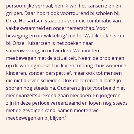
persoonlijke verhaal, ben ik van het kansen zien en
grijpen. Daar hoort ook voortdurend bijscholen bij.
Onze Huisartsen staat ook voor die combinatie van
vakbekwaamheid en ondernemerschap. Voor
beweging en ontwikkeling.’ Judith: ‘Wat ik ook herken
bij Onze Huisartsen is het zoeken naar
samenwerking, in netwerken. We moeten
meebewegen met de actualiteit. Neem de problemen
op de woningmarkt. Die leiden tot lang thuiswonende
kinderen, zonder perspectief, maar ook tot mensen
die niet durven scheiden. Ook de coronatijd laat zijn
sporen nog steeds na. Ouderen zijn bijvoorbeeld niet
meer vanzelfsprekend gaan meedoen. En jongeren
zijn in deze periode vereenzaamd en lopen nog steeds
met de gevolgen rond. Samen moeten we
meebewegen en bijblijven.’