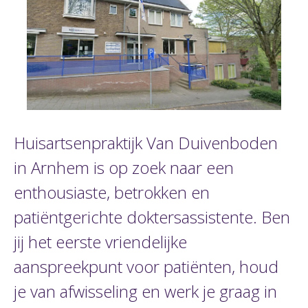
Huisartsenpraktijk Van Duivenboden
in Arnhem is op zoek naar een
enthousiaste, betrokken en
patiëntgerichte doktersassistente. Ben
jij het eerste vriendelijke
aanspreekpunt voor patiënten, houd
je van afwisseling en werk je graag in