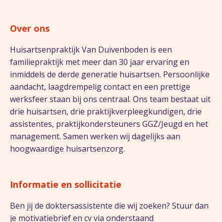
Over ons
Huisartsenpraktijk Van Duivenboden is een
familiepraktijk met meer dan 30 jaar ervaring en
inmiddels de derde generatie huisartsen. Persoonlijke
aandacht, laagdrempelig contact en een prettige
werksfeer staan bij ons centraal. Ons team bestaat uit
drie huisartsen, drie praktijkverpleegkundigen, drie
assistentes, praktijkondersteuners GGZ/Jeugd en het
management. Samen werken wij dagelijks aan
hoogwaardige huisartsenzorg.
Informatie en sollicitatie
Ben jij de doktersassistente die wij zoeken? Stuur dan
je motivatiebrief en cv via onderstaand