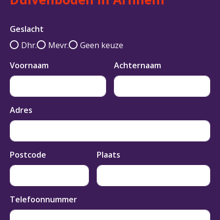
Geslacht
Dhr.
Mevr.
Geen keuze
Voornaam
Achternaam
Adres
Postcode
Plaats
Telefoonnummer