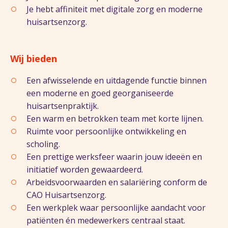
Je hebt affiniteit met digitale zorg en moderne
huisartsenzorg.
Wij bieden
Een afwisselende en uitdagende functie binnen
een moderne en goed georganiseerde
huisartsenpraktijk.
Een warm en betrokken team met korte lijnen.
Ruimte voor persoonlijke ontwikkeling en
scholing.
Een prettige werksfeer waarin jouw ideeën en
initiatief worden gewaardeerd.
Arbeidsvoorwaarden en salariëring conform de
CAO Huisartsenzorg.
Een werkplek waar persoonlijke aandacht voor
patiënten én medewerkers centraal staat.