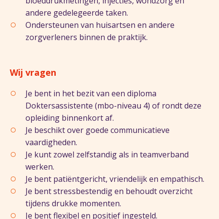
bloeddrukmetingen, injecties, wondzorg en
andere gedelegeerde taken.
Ondersteunen van huisartsen en andere
zorgverleners binnen de praktijk.
Wij vragen
Je bent in het bezit van een diploma
Doktersassistente (mbo-niveau 4) of rondt deze
opleiding binnenkort af.
Je beschikt over goede communicatieve
vaardigheden.
Je kunt zowel zelfstandig als in teamverband
werken.
Je bent patiëntgericht, vriendelijk en empathisch.
Je bent stressbestendig en behoudt overzicht
tijdens drukke momenten.
Je bent flexibel en positief ingesteld.