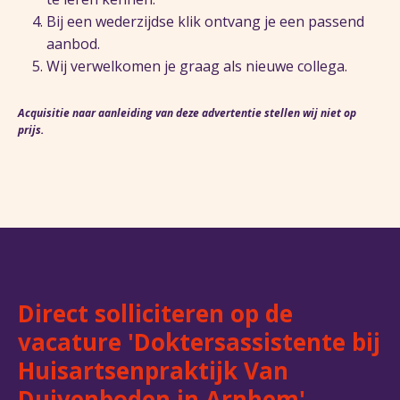
Bij een wederzijdse klik ontvang je een passend
aanbod.
Wij verwelkomen je graag als nieuwe collega.
Acquisitie naar aanleiding van deze advertentie stellen wij niet op
prijs.
Direct solliciteren op de
vacature 'Doktersassistente bij
Huisartsenpraktijk Van
Duivenboden in Arnhem'