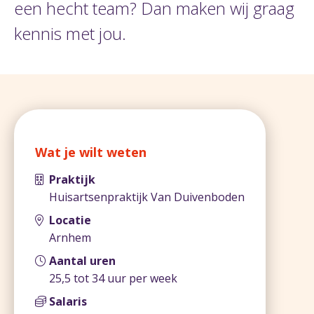
een hecht team? Dan maken wij graag
kennis met jou.
Wat je wilt weten
Praktijk
Huisartsenpraktijk Van Duivenboden
Locatie
Arnhem
Aantal uren
25,5 tot 34 uur per week
Salaris