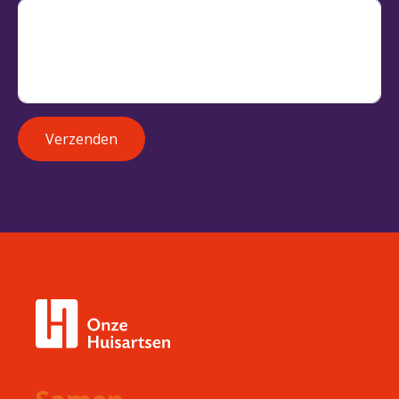
Verzenden