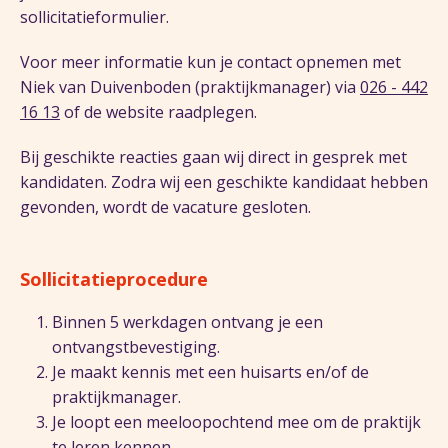
sollicitatieformulier.
Voor meer informatie kun je contact opnemen met
Niek van Duivenboden (praktijkmanager) via
026 - 442
16 13
of de website raadplegen.
Bij geschikte reacties gaan wij direct in gesprek met
kandidaten. Zodra wij een geschikte kandidaat hebben
gevonden, wordt de vacature gesloten.
Sollicitatieprocedure
Binnen 5 werkdagen ontvang je een
ontvangstbevestiging.
Je maakt kennis met een huisarts en/of de
praktijkmanager.
Je loopt een meeloopochtend mee om de praktijk
te leren kennen.