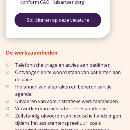
conform CAO Huisartsenzorg
Solliciteren op deze vacature
De werkzaamheden
Telefonische triage en advies aan patiënten.
Ontvangen en te woord staan van patiënten aan
de balie.
Inplannen van afspraken en beheren van de
agenda.
Uitvoeren van administratieve werkzaamheden.
Verwerken van medische correspondentie.
Zelfstandig uitvoeren van medische handelingen
tijdens het assistentenspreekuur, zoals