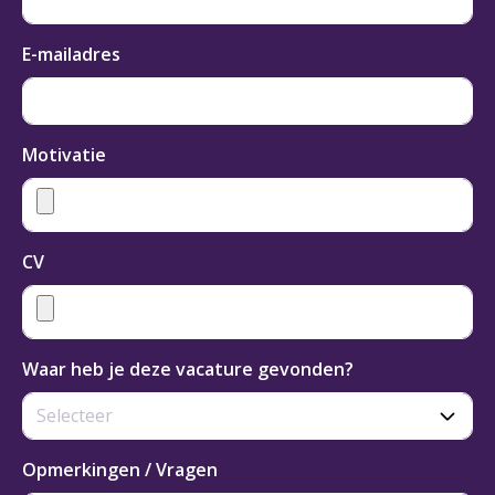
E-mailadres
Motivatie
CV
Waar heb je deze vacature gevonden?
Opmerkingen / Vragen