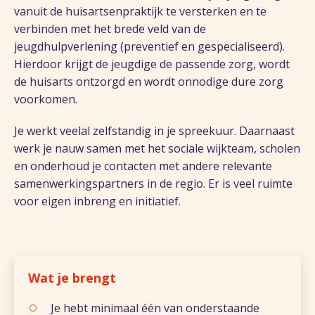
vanuit de huisartsenpraktijk te versterken en te
verbinden met het brede veld van de
jeugdhulpverlening (preventief en gespecialiseerd).
Hierdoor krijgt de jeugdige de passende zorg, wordt
de huisarts ontzorgd en wordt onnodige dure zorg
voorkomen.
Je werkt veelal zelfstandig in je spreekuur. Daarnaast
werk je nauw samen met het sociale wijkteam, scholen
en onderhoud je contacten met andere relevante
samenwerkingspartners in de regio. Er is veel ruimte
voor eigen inbreng en initiatief.
Wat je brengt
Je hebt minimaal één van onderstaande