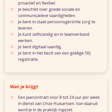
proactief en flexibel.
Je beschikt over goede sociale en
communicatieve vaardigheden.
Je bent in staat persoonsgerichte zorg te
leveren.
Je kunt zelfstandig en in teamverband
werken.
Je bent digitaal vaardig.
Je bent in het bezit van een geldige SKJ
registratie.
Wat je krijgt
Een jaarcontract voor 8 tot 24 uur per week
in dienst van Onze Huisartsen. Van daaruit
word je in de praktijk ingezet.