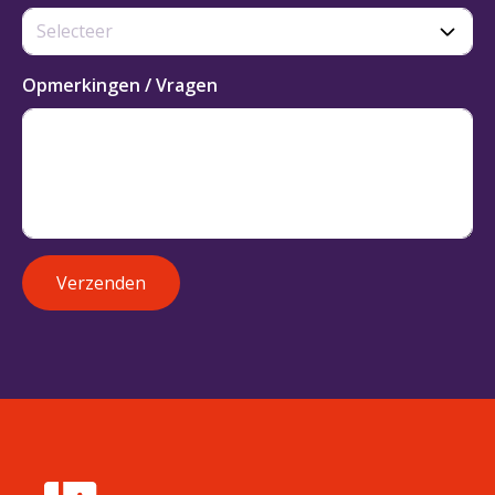
Opmerkingen / Vragen
Verzenden