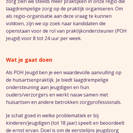
zorg zien we steeds meer praktijken in onze regio die
laagdrempelige zorg op de praktijk organiseren. Om
als regio-organisatie aan deze vraag te kunnen
voldoen, zijn we op zoek naar kandidaten die
openstaan voor de rol van praktijkondersteuner (POH
Jeugd) voor 8 tot 24 uur per week.
Wat je gaat doen
Als POH Jeugd ben je een waardevolle aanvulling op
de huisartsenpraktijk. Je biedt laagdrempelige
ondersteuning aan jeugdigen en hun
ouders/verzorgers en werkt nauw samen met
huisartsen en andere betrokken zorgprofessionals.
Je schat goed in welke problematiek er bij
kinderen/jeugdigen (tot 18 jaar) speelt en beoordeelt
de ernst ervan. Doel is om de eerstelijns jeugdzorg