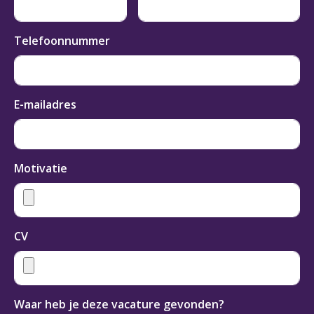
Telefoonnummer
E-mailadres
Motivatie
CV
Waar heb je deze vacature gevonden?