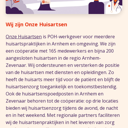
Wij zijn Onze Huisartsen
Onze Huisartsen
is POH-werkgever voor meerdere
huisartspraktijken in Arnhem en omgeving. We zijn
een coöperatie met 165 medewerkers en bijna 200
aangesloten huisartsen in de regio Arnhem-
Zevenaar. Wij ondersteunen en versterken de positie
van de huisartsen met diensten en opleidingen. Zo
heeft de huisarts meer tijd voor de patiënt en blijft de
huisartsenzorg toegankelijk en toekomstbestendig.
Ook de huisartsenspoedposten in Arnhem en
Zevenaar behoren tot de coöperatie: op drie locaties
bieden wij huisartsenzorg tijdens de avond, de nacht
en in het weekend. Met regionale partners faciliteren
wij de huisartsenpraktijken in het leveren van zorg