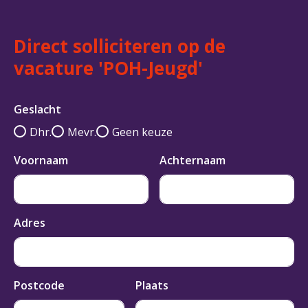
Direct solliciteren op de
vacature 'POH-Jeugd'
Geslacht
Dhr.
Mevr.
Geen keuze
Voornaam
Achternaam
Adres
Postcode
Plaats