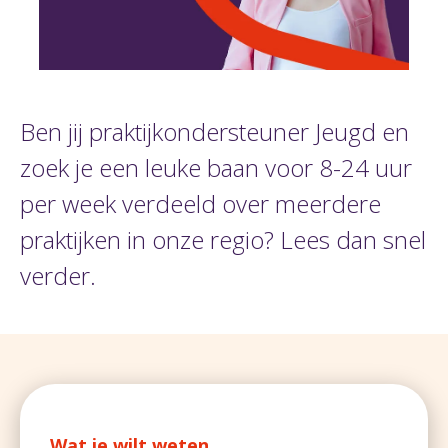
Ben jij praktijkondersteuner Jeugd en
zoek je een leuke baan voor 8-24 uur
per week verdeeld over meerdere
praktijken in onze regio? Lees dan snel
verder.
Wat je wilt weten