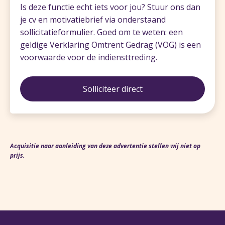
Is deze functie echt iets voor jou? Stuur ons dan
je cv en motivatiebrief via onderstaand
sollicitatieformulier. Goed om te weten: een
geldige Verklaring Omtrent Gedrag (VOG) is een
voorwaarde voor de indiensttreding.
Solliciteer direct
Acquisitie naar aanleiding van deze advertentie stellen wij niet op
prijs.