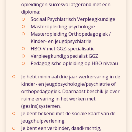
opleidingen succesvol afgerond met een
diploma:
Sociaal Psychiatrisch Verpleegkundige
Masteropleiding psychologie
Masteropleiding Orthopedagogiek /
Kinder- en jeugdpsychiatrie
HBO-V met GGZ-specialisatie
Verpleegkundig specialist GGZ
Pedagogische opleiding op HBO niveau
Je hebt minimaal drie jaar werkervaring in de
kinder- en jeugdpsychologie/psychiatrie of
orthopedagogiek. Daarnaast beschik je over
ruime ervaring in het werken met
(gezins)systemen.
Je bent bekend met de sociale kaart van de
jeugdhulpverlening.
Je bent een verbinder, daadkrachtig,