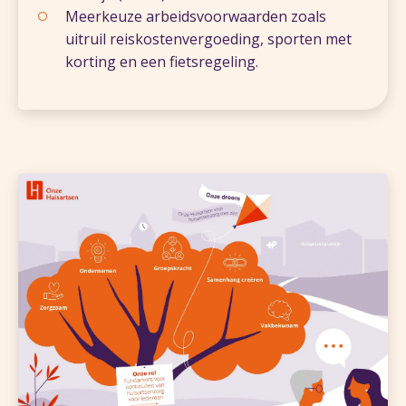
Meerkeuze arbeidsvoorwaarden zoals
uitruil reiskostenvergoeding, sporten met
korting en een fietsregeling.