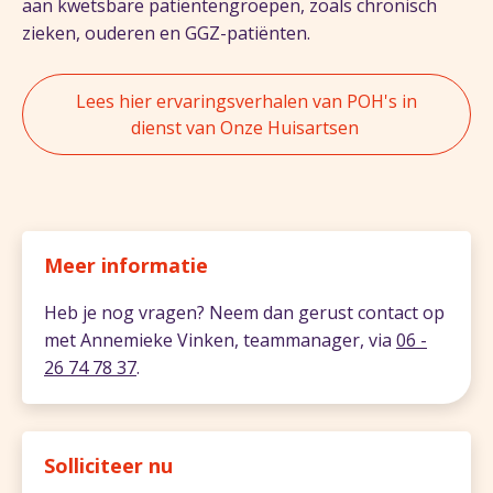
aan kwetsbare patiëntengroepen, zoals chronisch
zieken, ouderen en GGZ-patiënten.
Lees hier ervaringsverhalen van POH's in
dienst van Onze Huisartsen
Meer informatie
Heb je nog vragen? Neem dan gerust contact op
met Annemieke Vinken, teammanager, via
06 -
26 74 78 37
.
Solliciteer nu