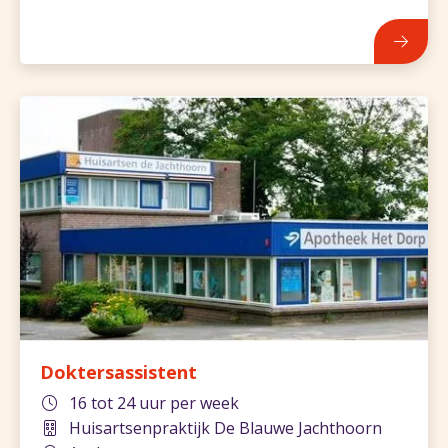
Doktersassistent
16 tot 24 uur per week
Huisartsenpraktijk De Blauwe Jachthoorn