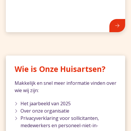
796
Wie is Onze Huisartsen?
Makkelijk en snel meer informatie vinden over
wie wij zijn:
Het jaarbeeld van 2025
Over onze organisatie
Privacyverklaring voor sollicitanten,
medewerkers en personeel-niet-in-