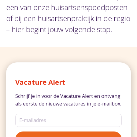
een van onze huisartsenspoedposten
of bij een huisartsenpraktijk in de regio
– hier begint jouw volgende stap.
Vacature Alert
Schrijf je in voor de Vacature Alert en ontvang
als eerste de nieuwe vacatures in je e-mailbox.