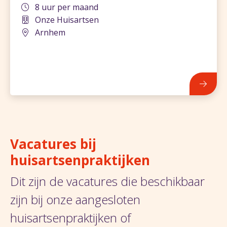
8 uur per maand
Onze Huisartsen
Arnhem
680
Vacatures bij
huisartsenpraktijken
Dit zijn de vacatures die beschikbaar
zijn bij onze aangesloten
huisartsenpraktijken of