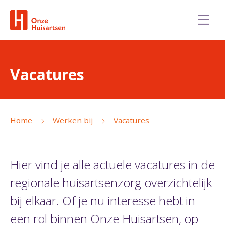
Vacatures
Home
Werken bij
Vacatures
Hier vind je alle actuele vacatures in de
regionale huisartsenzorg overzichtelijk
bij elkaar. Of je nu interesse hebt in
een rol binnen Onze Huisartsen, op