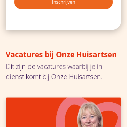
Inschrijven
Vacatures bij Onze Huisartsen
Dit zijn de vacatures waarbij je in
dienst komt bij Onze Huisartsen.