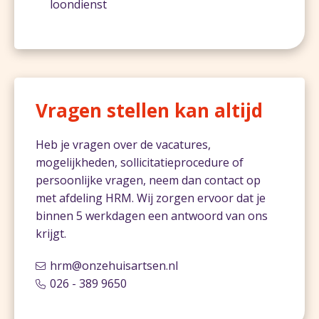
loondienst
Vragen stellen kan altijd
Heb je vragen over de vacatures,
mogelijkheden, sollicitatieprocedure of
persoonlijke vragen, neem dan contact op
met afdeling HRM. Wij zorgen ervoor dat je
binnen 5 werkdagen een antwoord van ons
krijgt.
hrm@onzehuisartsen.nl
026 - 389 9650